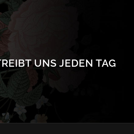
REIBT UNS JEDEN TAG